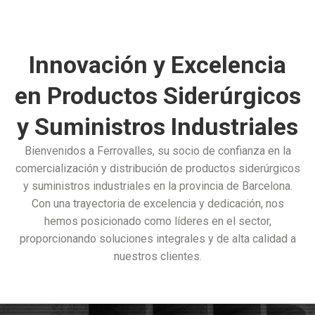
Innovación y Excelencia
en Productos Siderúrgicos
y Suministros Industriales
Bienvenidos a Ferrovalles, su socio de confianza en la
comercialización y distribución de productos siderúrgicos
y suministros industriales en la provincia de Barcelona.
Con una trayectoria de excelencia y dedicación, nos
hemos posicionado como líderes en el sector,
proporcionando soluciones integrales y de alta calidad a
nuestros clientes.