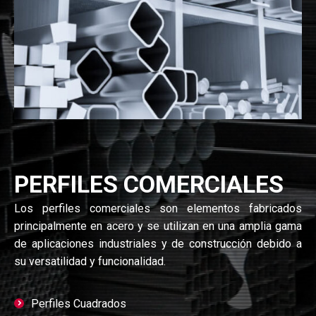
PERFILES COMERCIALES
Los perfiles comerciales son elementos fabricados
principalmente en acero y se utilizan en una amplia gama
de aplicaciones industriales y de construcción debido a
su versatilidad y funcionalidad.
Perfiles Cuadrados