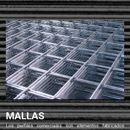
MALLAS
Los perfiles comerciales son elementos fabricados