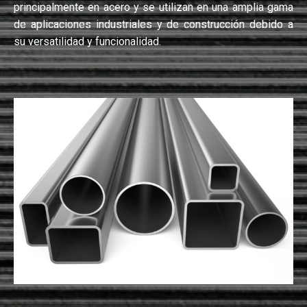
principalmente en acero y se utilizan en una amplia gama
de aplicaciones industriales y de construcción debido a
su versatilidad y funcionalidad.