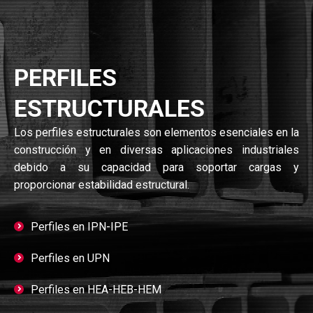
PERFILES
ESTRUCTURALES
Los perfiles estructurales son elementos esenciales en la
construcción y en diversas aplicaciones industriales
debido a su capacidad para soportar cargas y
proporcionar estabilidad estructural.
Perfiles en IPN-IPE
Perfiles en UPN
Perfiles en HEA-HEB-HEM