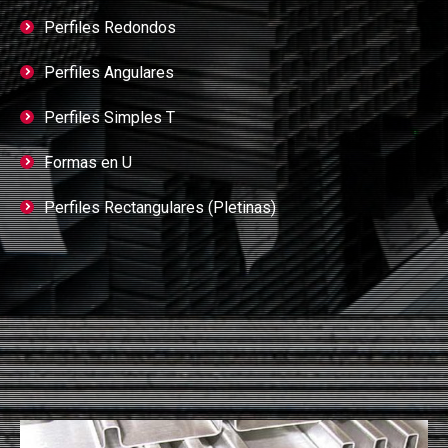
Perfiles Redondos
Perfiles Angulares
Perfiles Simples T
Formas en U
Perfiles Rectangulares (Pletinas)