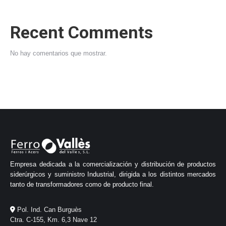
Recent Comments
No hay comentarios que mostrar.
Empresa dedicada a la comercialización y distribución de productos
siderúrgicos y suministro Industrial, dirigida a los distintos mercados
tanto de transformadores como de producto final.
Pol. Ind. Can Burguès
Ctra. C-155, Km. 6,3 Nave 12