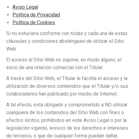
Aviso Legal
Política de Privacidad
Política de Cookies
Si no estuviera conforme con todas y cada una de estas
cláusulas y condiciones absténgase de utilizar el Sitio
Web.
El acceso al Sitio Web no supone, en modo alguno, el
inicio de una relación comercial con el Titular.
A través del Sitio Web, el Titular le facilita el acceso y la
utilización de diversos contenidos que el Titular y/o sus
colaboradores han publicado por medio de Internet.
A tal efecto, está obligado y comprometido a NO utilizar
cualquiera de los contenidos del Sitio Web con fines o
efectos ilícitos, prohibidos en este Aviso Legal o por la
legislación vigente, lesivos de los derechos e intereses
de terceros, o que de cualquier forma puedan dañar,