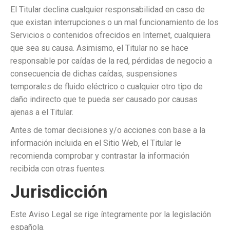
El Titular declina cualquier responsabilidad en caso de
que existan interrupciones o un mal funcionamiento de los
Servicios o contenidos ofrecidos en Internet, cualquiera
que sea su causa. Asimismo, el Titular no se hace
responsable por caídas de la red, pérdidas de negocio a
consecuencia de dichas caídas, suspensiones
temporales de fluido eléctrico o cualquier otro tipo de
daño indirecto que te pueda ser causado por causas
ajenas a el Titular.
Antes de tomar decisiones y/o acciones con base a la
información incluida en el Sitio Web, el Titular le
recomienda comprobar y contrastar la información
recibida con otras fuentes.
Jurisdicción
Este Aviso Legal se rige íntegramente por la legislación
española.