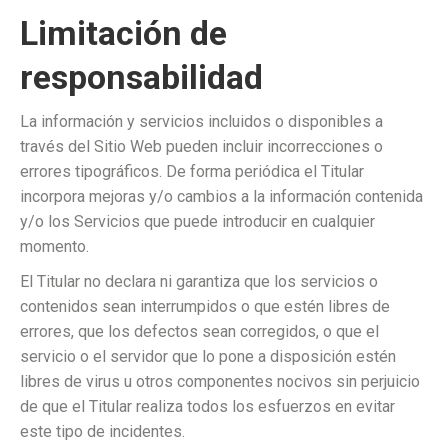
Limitación de
responsabilidad
La información y servicios incluidos o disponibles a
través del Sitio Web pueden incluir incorrecciones o
errores tipográficos. De forma periódica el Titular
incorpora mejoras y/o cambios a la información contenida
y/o los Servicios que puede introducir en cualquier
momento.
El Titular no declara ni garantiza que los servicios o
contenidos sean interrumpidos o que estén libres de
errores, que los defectos sean corregidos, o que el
servicio o el servidor que lo pone a disposición estén
libres de virus u otros componentes nocivos sin perjuicio
de que el Titular realiza todos los esfuerzos en evitar
este tipo de incidentes.