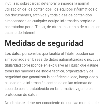
inutilizar, sobrecargar, deteriorar o impedir la normal
utilización de los contenidos, los equipos informáticos o
los documentos, archivos y toda clase de contenidos
almacenados en cualquier equipo informático propios o
contratados por el Titular, de otros usuarios o de cualquier
usuario de Internet.
Medidas de seguridad
Los datos personales que facilite al Titular pueden ser
almacenados en bases de datos automatizadas o no, cuya
titularidad corresponde en exclusiva al Titular, que asume
todas las medidas de índole técnica, organizativa y de
seguridad que garantizan la confidencialidad, integridad y
calidad de la información contenida en las mismas de
acuerdo con lo establecido en la normativa vigente en
protección de datos.
No obstante, debe ser consciente de que las medidas de