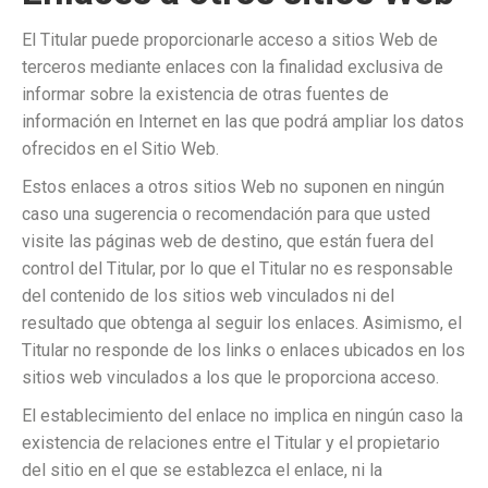
El Titular puede proporcionarle acceso a sitios Web de
terceros mediante enlaces con la finalidad exclusiva de
informar sobre la existencia de otras fuentes de
información en Internet en las que podrá ampliar los datos
ofrecidos en el Sitio Web.
Estos enlaces a otros sitios Web no suponen en ningún
caso una sugerencia o recomendación para que usted
visite las páginas web de destino, que están fuera del
control del Titular, por lo que el Titular no es responsable
del contenido de los sitios web vinculados ni del
resultado que obtenga al seguir los enlaces. Asimismo, el
Titular no responde de los links o enlaces ubicados en los
sitios web vinculados a los que le proporciona acceso.
El establecimiento del enlace no implica en ningún caso la
existencia de relaciones entre el Titular y el propietario
del sitio en el que se establezca el enlace, ni la