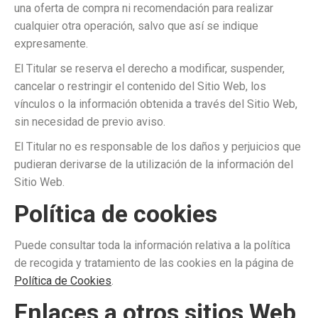
una oferta de compra ni recomendación para realizar
cualquier otra operación, salvo que así se indique
expresamente.
El Titular se reserva el derecho a modificar, suspender,
cancelar o restringir el contenido del Sitio Web, los
vínculos o la información obtenida a través del Sitio Web,
sin necesidad de previo aviso.
El Titular no es responsable de los daños y perjuicios que
pudieran derivarse de la utilización de la información del
Sitio Web.
Política de cookies
Puede consultar toda la información relativa a la política
de recogida y tratamiento de las cookies en la página de
Política de Cookies
.
Enlaces a otros sitios Web