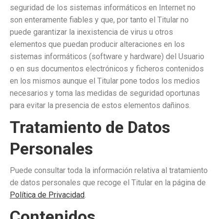
seguridad de los sistemas informáticos en Internet no
son enteramente fiables y que, por tanto el Titular no
puede garantizar la inexistencia de virus u otros
elementos que puedan producir alteraciones en los
sistemas informáticos (software y hardware) del Usuario
o en sus documentos electrónicos y ficheros contenidos
en los mismos aunque el Titular pone todos los medios
necesarios y toma las medidas de seguridad oportunas
para evitar la presencia de estos elementos dañinos.
Tratamiento de Datos
Personales
Puede consultar toda la información relativa al tratamiento
de datos personales que recoge el Titular en la página de
Política de Privacidad
.
Contenidos