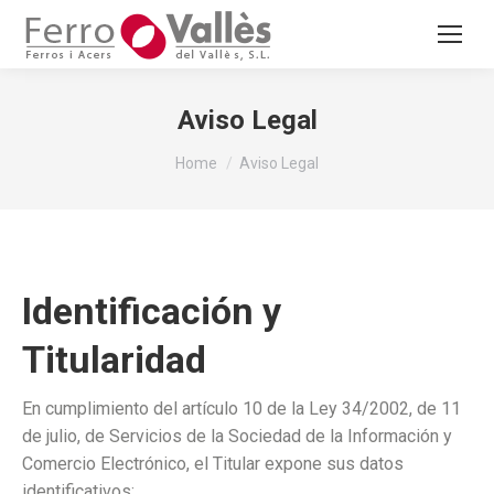
Aviso Legal
You are here:
Home
Aviso Legal
Identificación y
Titularidad
En cumplimiento del artículo 10 de la Ley 34/2002, de 11
de julio, de Servicios de la Sociedad de la Información y
Comercio Electrónico, el Titular expone sus datos
identificativos: