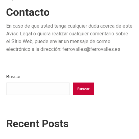
Contacto
En caso de que usted tenga cualquier duda acerca de este
Aviso Legal o quiera realizar cualquier comentario sobre
el Sitio Web, puede enviar un mensaje de correo
electrónico a la dirección: ferrovalles@ferrovalles.es
Buscar
Buscar
Recent Posts