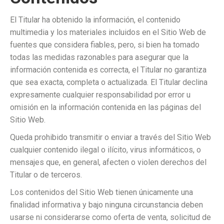
El Titular ha obtenido la información, el contenido
multimedia y los materiales incluidos en el Sitio Web de
fuentes que considera fiables, pero, si bien ha tomado
todas las medidas razonables para asegurar que la
información contenida es correcta, el Titular no garantiza
que sea exacta, completa o actualizada. El Titular declina
expresamente cualquier responsabilidad por error u
omisión en la información contenida en las páginas del
Sitio Web.
Queda prohibido transmitir o enviar a través del Sitio Web
cualquier contenido ilegal o ilícito, virus informáticos, o
mensajes que, en general, afecten o violen derechos del
Titular o de terceros.
Los contenidos del Sitio Web tienen únicamente una
finalidad informativa y bajo ninguna circunstancia deben
usarse ni considerarse como oferta de venta, solicitud de