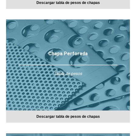
Descargar tabla de pesos de chapas
Chapa Perforada
Tabla de pesos
Descargar tabla de pesos de chapas