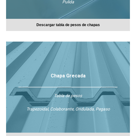
Pulida
Descargar tabla de pesos de chapas
Chapa Grecada
Tabla de pesos
·
Trapezoidal, Colaborante, Ondulada, Pegaso